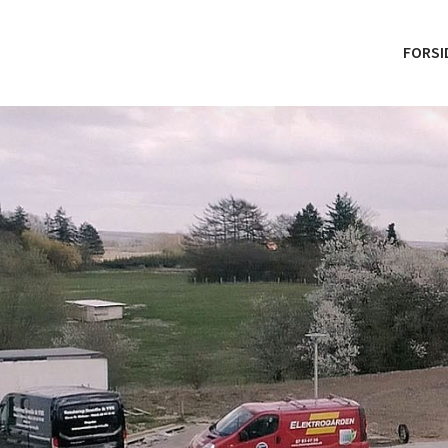
FORSI